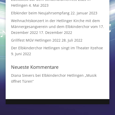
Hetlingen
4. Mai 2023
Elbkinder beim Neujahrsempfang
22. Januar 2023
Weihnachtskonzert in der Hetlinger Kirche mit dem
Männergesangverein und dem Elbkinderchor vom 17.
Dezember 2022
17. Dezember 2022
Grillfest MGV Hetlingen 2022
28. Juli 2022
Der Elbkinderchor Hetlingen singt im Theater Itzehoe
9. Juni 2022
Neueste Kommentare
Diana Sievers
bei
Elbkinderchor Hetlingen „Musik
öffnet Türen“